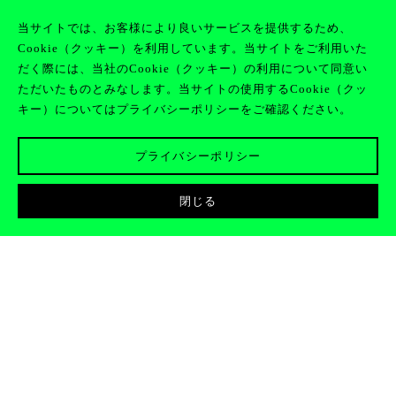
当サイトでは、お客様により良いサービスを提供するため、
Cookie（クッキー）を利用しています。当サイトをご利用いた
JOIN
EN
CLAN
だく際には、当社のCookie（クッキー）の利用について同意い
ただいたものとみなします。当サイトの使用するCookie（クッ
キー）についてはプライバシーポリシーをご確認ください。
プライバシーポリシー
閉じる