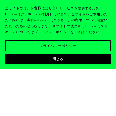
当サイトでは、お客様により良いサービスを提供するため、
Cookie（クッキー）を利用しています。当サイトをご利用いた
JOIN
EN
CLAN
だく際には、当社のCookie（クッキー）の利用について同意い
ただいたものとみなします。当サイトの使用するCookie（クッ
キー）についてはプライバシーポリシーをご確認ください。
プライバシーポリシー
閉じる