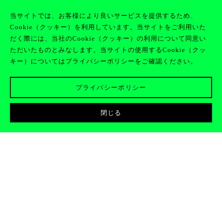
当サイトでは、お客様により良いサービスを提供するため、
Cookie（クッキー）を利用しています。当サイトをご利用いた
JOIN
EN
CLAN
だく際には、当社のCookie（クッキー）の利用について同意い
ただいたものとみなします。当サイトの使用するCookie（クッ
キー）についてはプライバシーポリシーをご確認ください。
プライバシーポリシー
閉じる