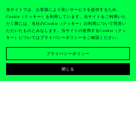
当サイトでは、お客様により良いサービスを提供するため、
Cookie（クッキー）を利用しています。当サイトをご利用いた
JOIN
EN
CLAN
だく際には、当社のCookie（クッキー）の利用について同意い
ただいたものとみなします。当サイトの使用するCookie（クッ
キー）についてはプライバシーポリシーをご確認ください。
プライバシーポリシー
閉じる