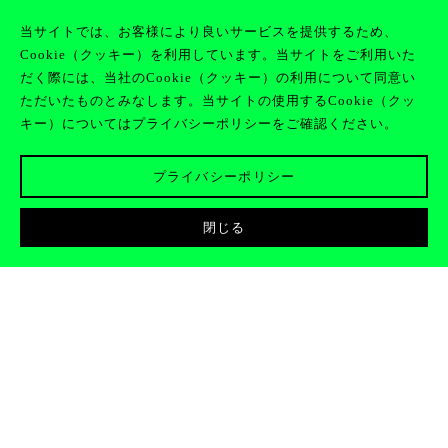
当サイトでは、お客様により良いサービスを提供するため、
Cookie（クッキー）を利用しています。当サイトをご利用いた
JOIN
EN
CLAN
だく際には、当社のCookie（クッキー）の利用について同意い
ただいたものとみなします。当サイトの使用するCookie（クッ
キー）についてはプライバシーポリシーをご確認ください。
プライバシーポリシー
閉じる