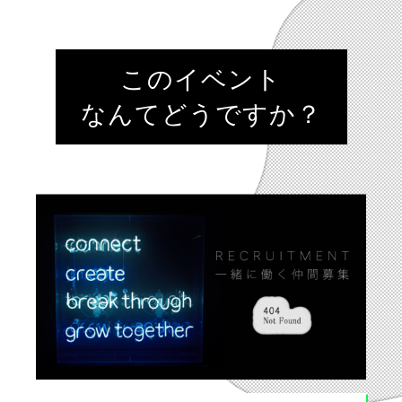
このイベント
なんてどうですか？