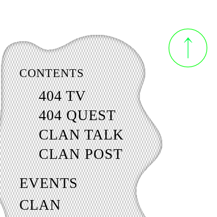
CONTENTS
404 TV
404 QUEST
CLAN TALK
CLAN POST
EVENTS
CLAN