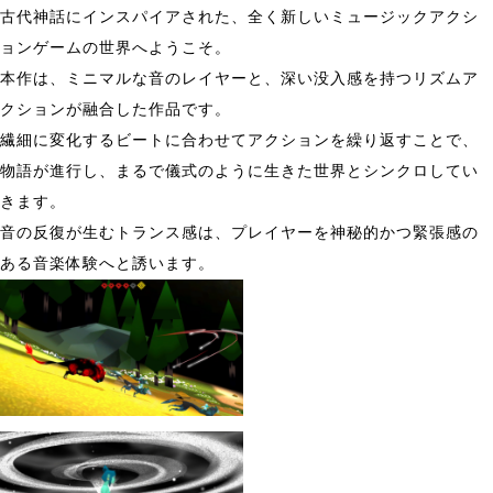
古代神話にインスパイアされた、全く新しいミュージックアクシ
ョンゲームの世界へようこそ。
本作は、ミニマルな音のレイヤーと、深い没入感を持つリズムア
クションが融合した作品です。
繊細に変化するビートに合わせてアクションを繰り返すことで、
物語が進行し、まるで儀式のように生きた世界とシンクロしてい
きます。
音の反復が生むトランス感は、プレイヤーを神秘的かつ緊張感の
ある音楽体験へと誘います。