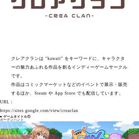
クレアクランは “kawaii” をキーワードに、キャラクタ
ーの魅力あふれる作品を創るインディーゲームサークル
です。
作品はコミックマーケットなどのイベントで展示・販売
するほか、Steam や App Store でも配信しています。
URL：
https://sites.google.com/view/creaclan
■ ゲームタイトル①
ガーデンハント