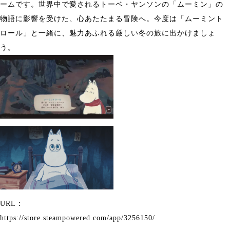
ームです。世界中で愛されるトーベ・ヤンソンの「ムーミン」の
物語に影響を受けた、心あたたまる冒険へ。今度は「ムーミント
ロール」と一緒に、魅力あふれる厳しい冬の旅に出かけましょ
う。
URL：
https://store.steampowered.com/app/3256150/