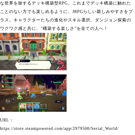
な世界を旅するデッキ構築型RPG。これまでデッキ構築に触れた
ことのない方でも楽しめるように、JRPGらしい親しみやすさをプ
ラス。キャラクターたちの進化やスキル選択、ダンジョン探索の
ワクワク感と共に、”構築する楽しさ”を全ての人へ！
URL：
https://store.steampowered.com/app/2979500/Serial_World/