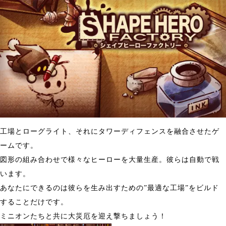
工場とローグライト、それにタワーディフェンスを融合させたゲ
ームです。
図形の組み合わせで様々なヒーローを大量生産。彼らは自動で戦
います。
あなたにできるのは彼らを生み出すための”最適な工場”をビルド
することだけです。
ミニオンたちと共に大災厄を迎え撃ちましょう！