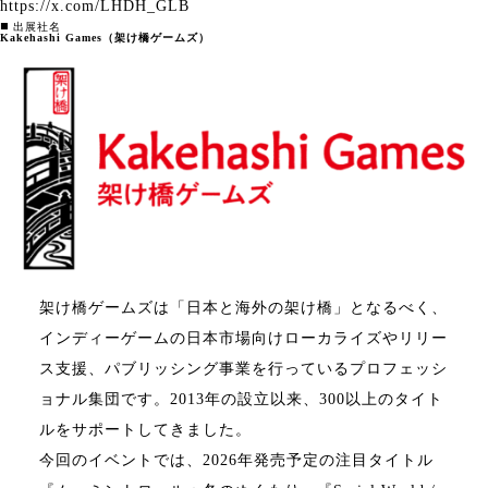
https://x.com/LHDH_GLB
◼️ 出展社名
Kakehashi Games（架け橋ゲームズ）
架け橋ゲームズは「日本と海外の架け橋」となるべく、
インディーゲームの日本市場向けローカライズやリリー
ス支援、パブリッシング事業を行っているプロフェッシ
ョナル集団です。2013年の設立以来、300以上のタイト
ルをサポートしてきました。
今回のイベントでは、2026年発売予定の注目タイトル