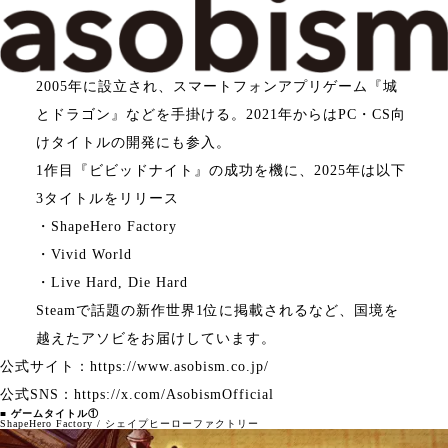
2005年に設立され、スマートフォンアプリゲーム『城
とドラゴン』などを手掛ける。2021年からはPC・CS向
けタイトルの開発にも参入。
1作目『ビビッドナイト』の成功を機に、2025年は以下
3タイトルをリリース
・ShapeHero Factory
・Vivid World
・Live Hard, Die Hard
Steamで話題の新作世界1位に掲載されるなど、国境を
越えたアソビをお届けしています。
公式サイト：
https://www.asobism.co.jp/
公式SNS：
https://x.com/AsobismOfficial
■ ゲームタイトル①
ShapeHero Factory / シェイプヒーローファクトリー