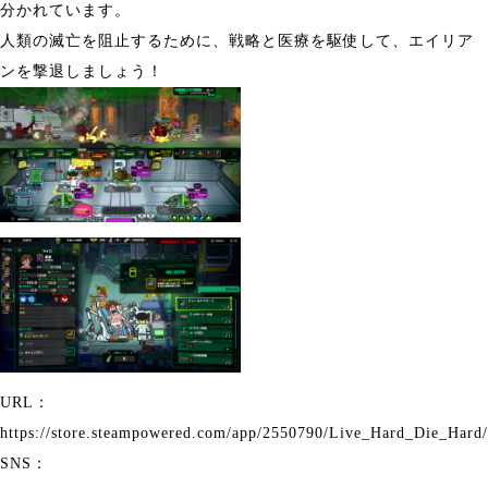
分かれています。
人類の滅亡を阻止するために、戦略と医療を駆使して、エイリア
ンを撃退しましょう！
URL：
https://store.steampowered.com/app/2550790/Live_Hard_Die_Hard/
SNS：