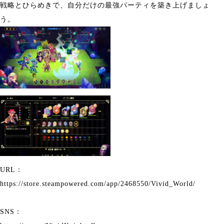
戦略とひらめきで、自分だけの最強パーティを築き上げましょ
う。
URL：
https://store.steampowered.com/app/2468550/Vivid_World/
SNS：