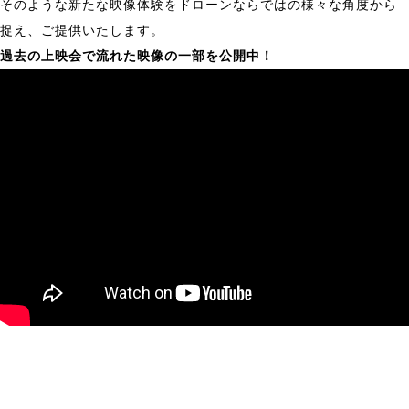
そのような新たな映像体験をドローンならではの様々な角度から
捉え、ご提供いたします。
過去の上映会で流れた映像の一部を公開中！