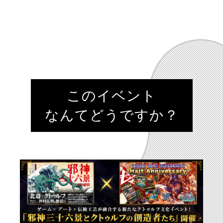
このイベント
なんてどうですか？