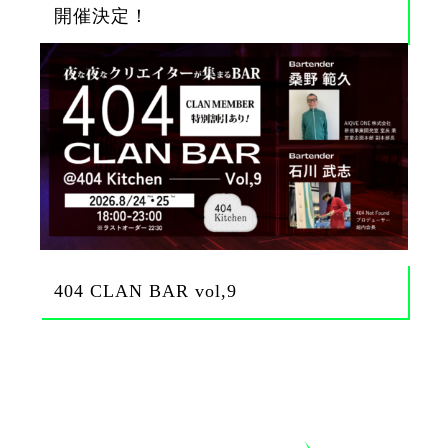
開催決定！
404 CLAN BAR vol,9