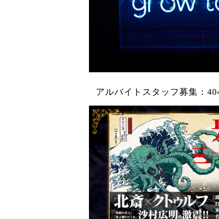
アルバイトスタッフ募集：404