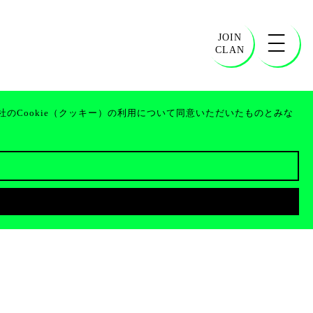
JOIN
CLAN
のCookie（クッキー）の利用について同意いただいたものとみな