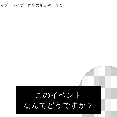
ティブ・ライブ・作品の創出や、音楽
このイベント
なんてどうですか？