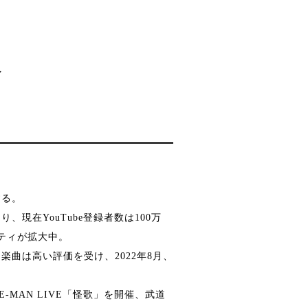
”
する。
現在YouTube登録者数は100万
ティが拡大中。
曲は高い評価を受け、2022年8月、
E-MAN LIVE「怪歌」を開催、武道