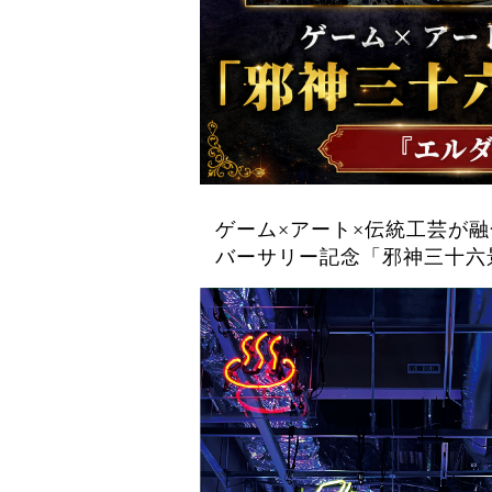
ゲーム×アート×伝統工芸が融
バーサリー記念「邪神三十六