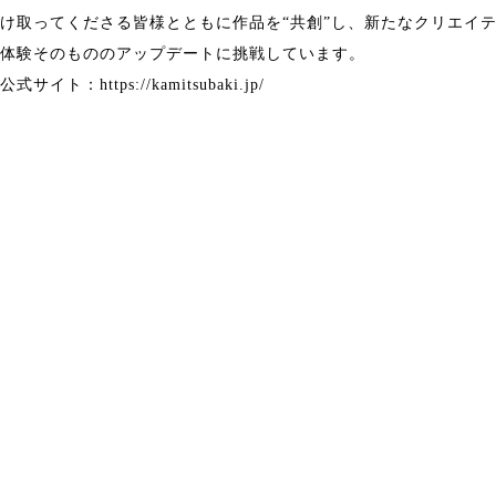
け取ってくださる皆様とともに作品を“共創”し、新たなクリエイ
体験そのもののアップデートに挑戦しています。
公式サイト：
https://kamitsubaki.jp/