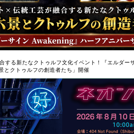
合する新たなクトゥルフ文化イベント！『エルダーサイン
景とクトゥルフの創造者たち」開催