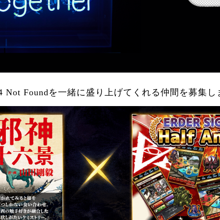
 Not Foundを一緒に盛り上げてくれる仲間を募集