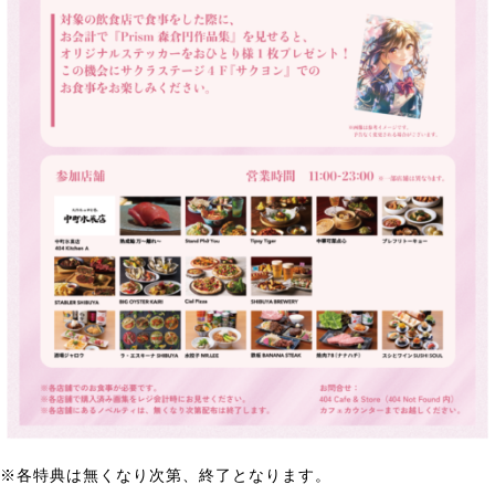
※各特典は無くなり次第、終了となります。