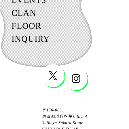
CLAN
FLOOR
INQUIRY
〒150-0031
東京都渋谷区桜丘町1-4
Shibuya Sakura Stage