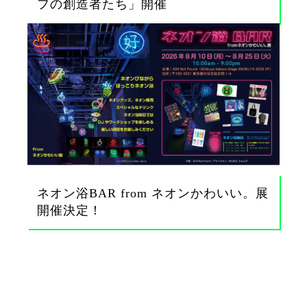
フの創造者たち」開催
ネオン浴BAR from ネオンかわいい。展
開催決定！