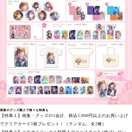
画集やグッズ購入で様々な特典も
【特典１】画集・グッズの1会計、税込3,000円以上のお買い上げ
でクリアカード1枚プレゼント！（ランダム、全2種）