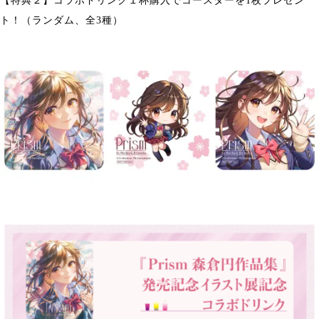
【特典２】コラボドリンク１杯購入でコースターを1枚プレゼン
ト！（ランダム、全3種）