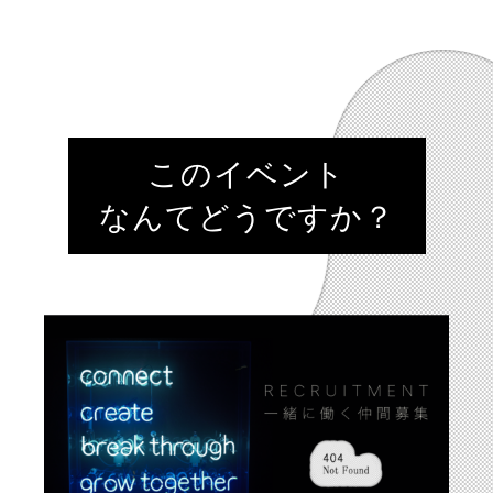
このイベント
なんてどうですか？