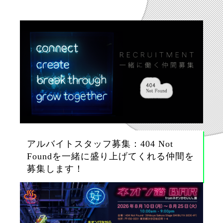
アルバイトスタッフ募集：404 Not
Foundを一緒に盛り上げてくれる仲間を
募集します！