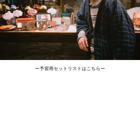
ー予習用セットリストはこちらー