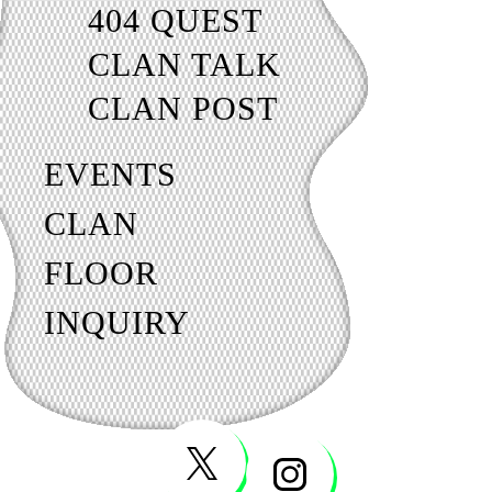
404 QUEST
CLAN TALK
CLAN POST
EVENTS
CLAN
FLOOR
INQUIRY