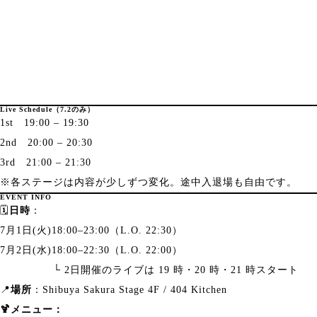
Live Schedule（7.2のみ）
1st 19:00 – 19:30
2nd 20:00 – 20:30
3rd 21:00 – 21:30
※各ステージは内容が少しずつ変化。途中入退場も自由です。
EVENT INFO
🗓️
日時
：
7月1日(火)18:00–23:00（L.O. 22:30）
7月2日(水)18:00–22:30（L.O. 22:00）
└ 2日開催のライブは 19 時・20 時・21 時スタート
📍
場所
：Shibuya Sakura Stage 4F / 404 Kitchen
🍹メニュー：