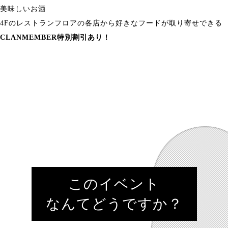
美味しいお酒
4Fのレストランフロアの各店から好きなフードが取り寄せできる
CLANMEMBER特別割引あり！
このイベント
なんてどうですか？